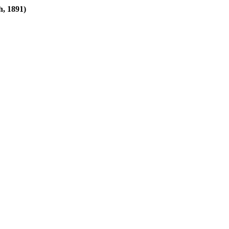
, 1891)