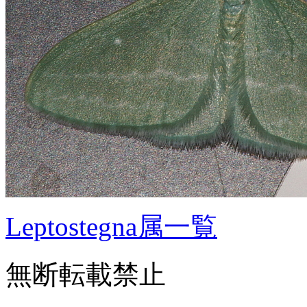
Leptostegna属一覧
無断転載禁止