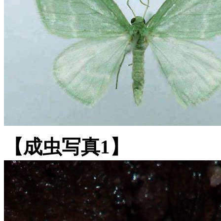
【成虫写真1】