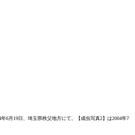
6月19日、埼玉県秩父地方にて。【成虫写真2】は2004年7