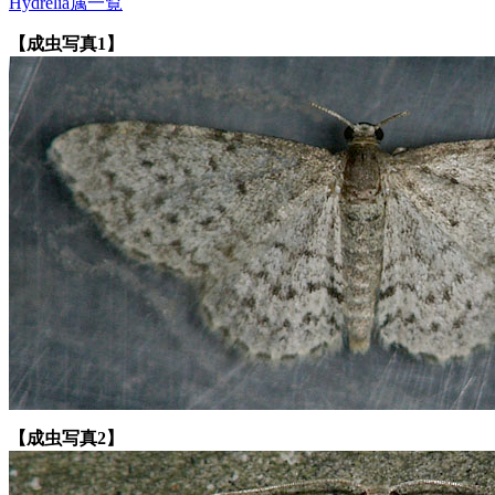
Hydrelia属一覧
【成虫写真1】
【成虫写真2】