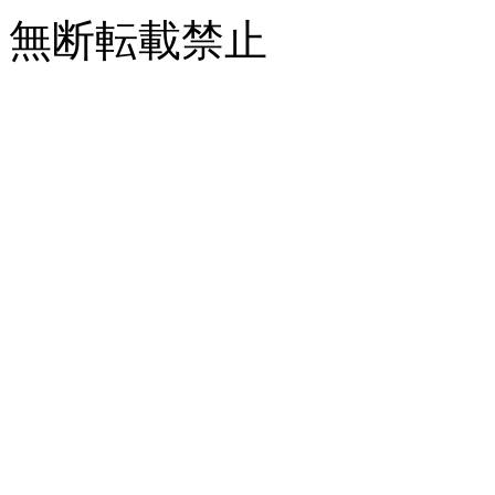
無断転載禁止