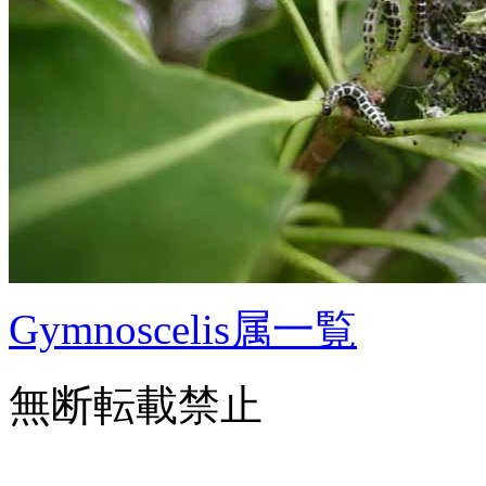
Gymnoscelis属一覧
無断転載禁止