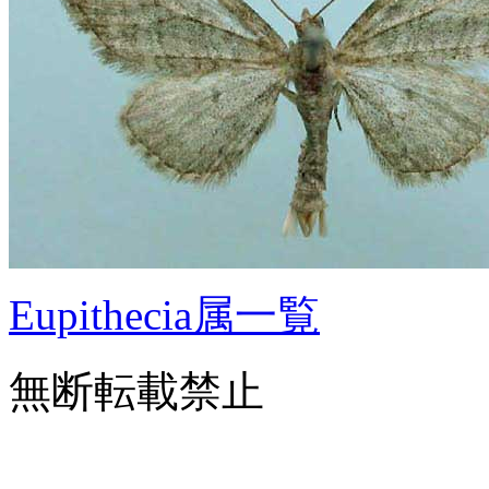
Eupithecia属一覧
無断転載禁止