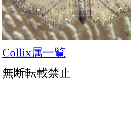
Collix属一覧
無断転載禁止