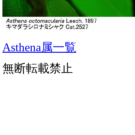
Asthena属一覧
無断転載禁止