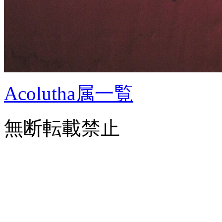
Acolutha属一覧
無断転載禁止