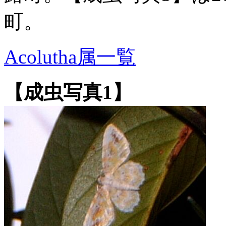
町。
Acolutha属一覧
【成虫写真1】