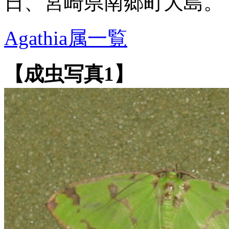
日、宮崎県南郷町大島。
Agathia属一覧
【成虫写真1】