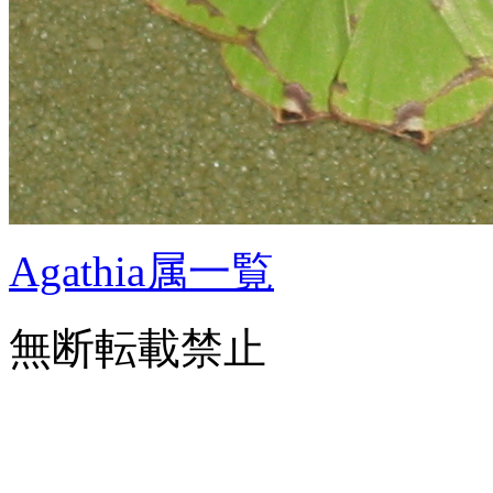
Agathia属一覧
無断転載禁止