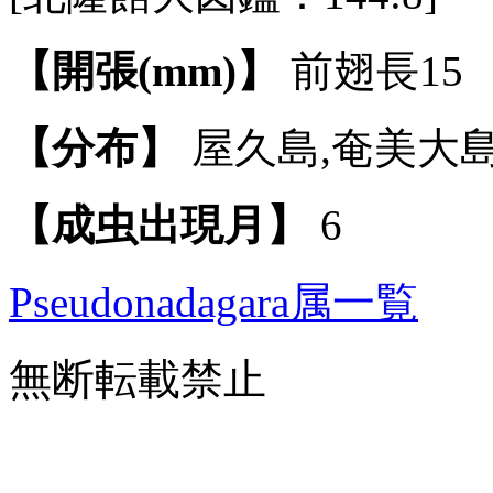
【開張(mm)】
前翅長15
【分布】
屋久島,奄美大島
【成虫出現月】
6
Pseudonadagara属一覧
無断転載禁止