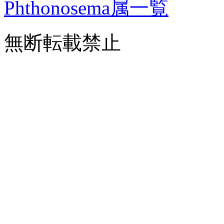
Phthonosema属一覧
無断転載禁止