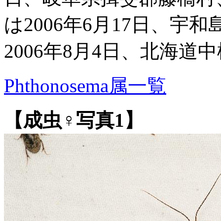
は2006年6月17日、宇
2006年8月4日、北海道
Phthonosema属一覧
【成虫♀写真1】