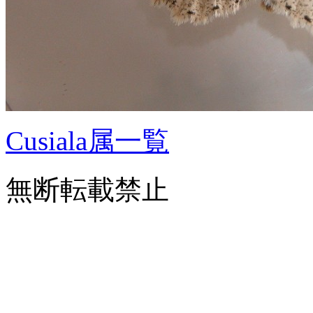
Cusiala属一覧
無断転載禁止