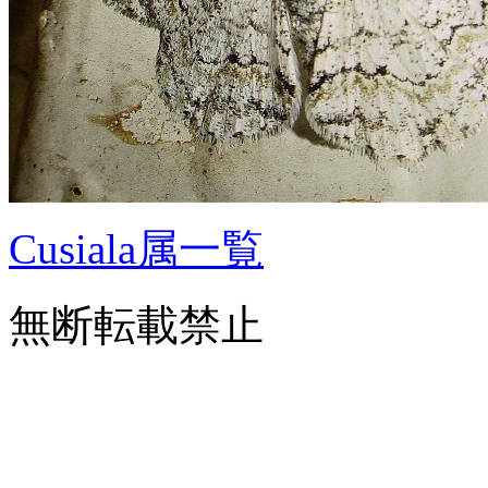
Cusiala属一覧
無断転載禁止