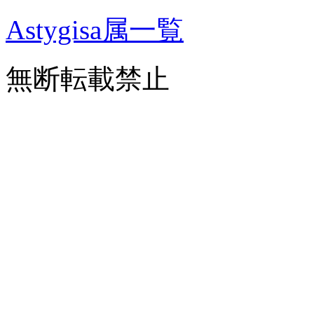
Astygisa属一覧
無断転載禁止