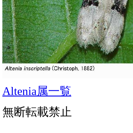
Altenia属一覧
無断転載禁止