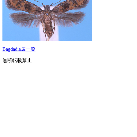
Bagdadia属一覧
無断転載禁止