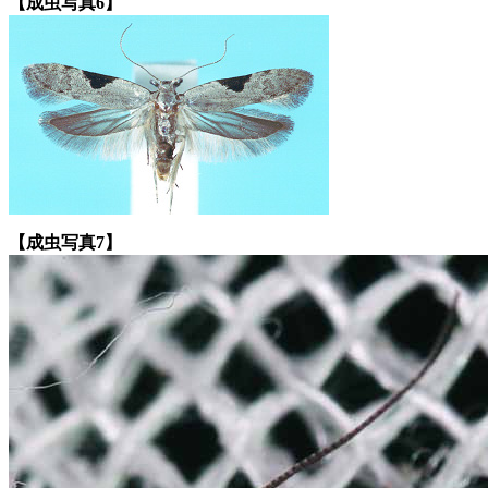
【成虫写真6】
【成虫写真7】