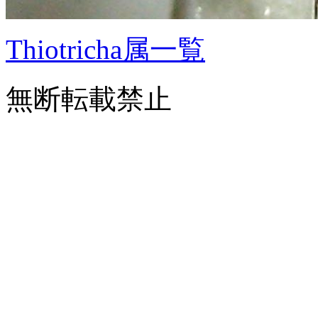
Thiotricha属一覧
無断転載禁止