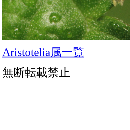
Aristotelia属一覧
無断転載禁止