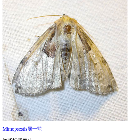
Mimopsestis属一覧