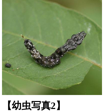
【幼虫写真2】