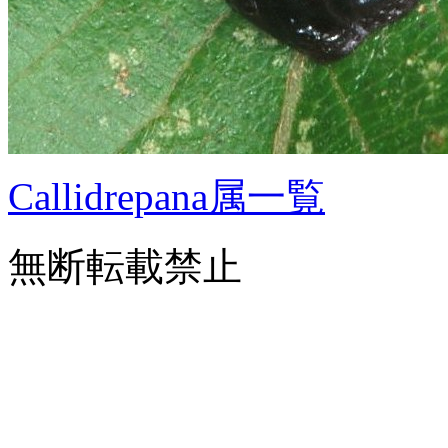
Callidrepana属一覧
無断転載禁止