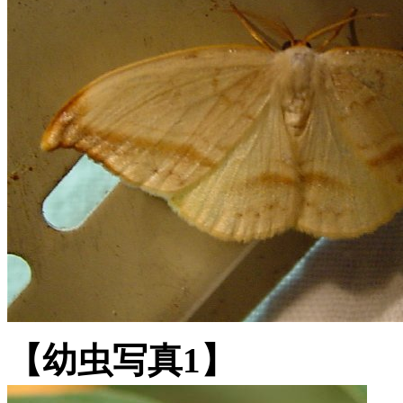
【幼虫写真1】