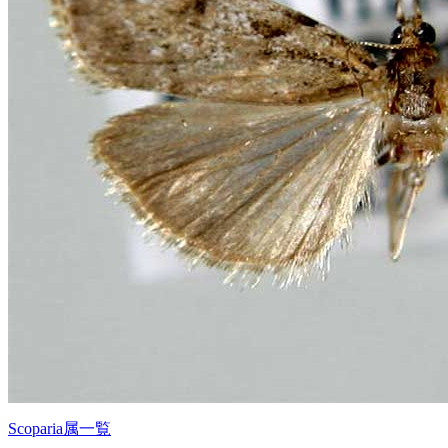
Scoparia属一覧