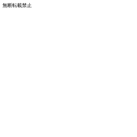
無断転載禁止