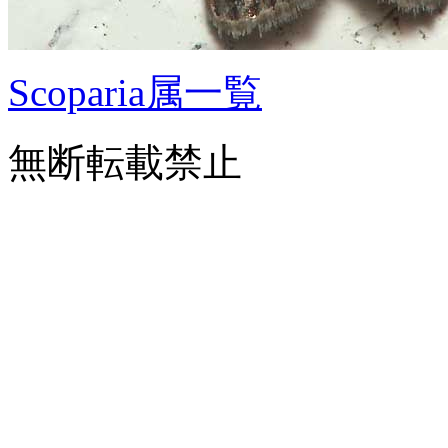
Scoparia属一覧
無断転載禁止