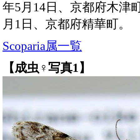
年5月14日、京都府木津町
月1日、京都府精華町。
Scoparia属一覧
【成虫♀写真1】