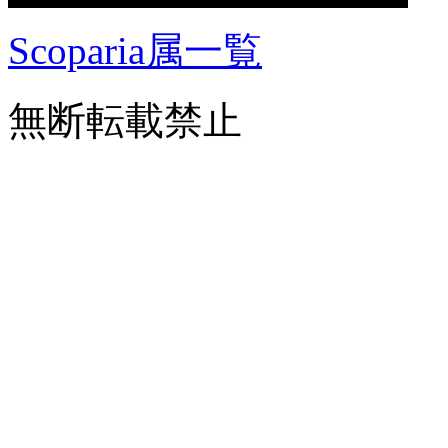
Scoparia属一覧
無断転載禁止