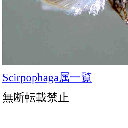
Scirpophaga属一覧
無断転載禁止