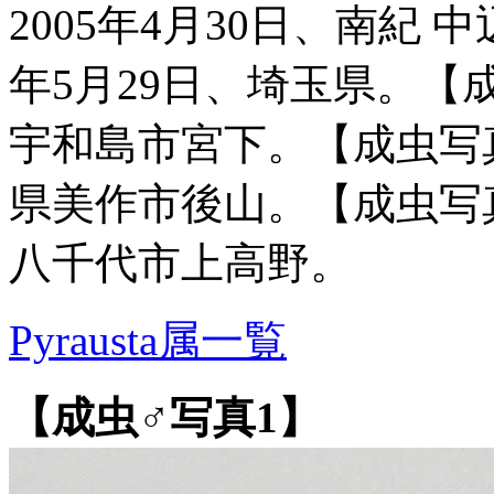
2005年4月30日、南紀 
年5月29日、埼玉県。【成
宇和島市宮下。【成虫写真8
県美作市後山。【成虫写真
八千代市上高野。
Pyrausta属一覧
【成虫♂写真1】