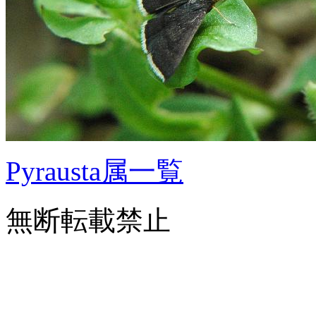
Pyrausta属一覧
無断転載禁止