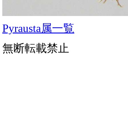
Pyrausta属一覧
無断転載禁止