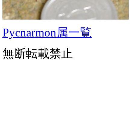
Pycnarmon属一覧
無断転載禁止