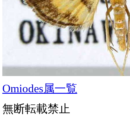
Omiodes属一覧
無断転載禁止