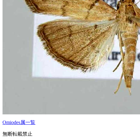
Omiodes属一覧
無断転載禁止