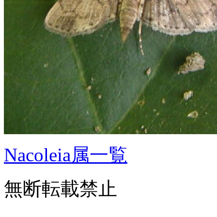
Nacoleia属一覧
無断転載禁止