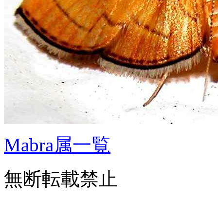
Mabra属一覧
無断転載禁止