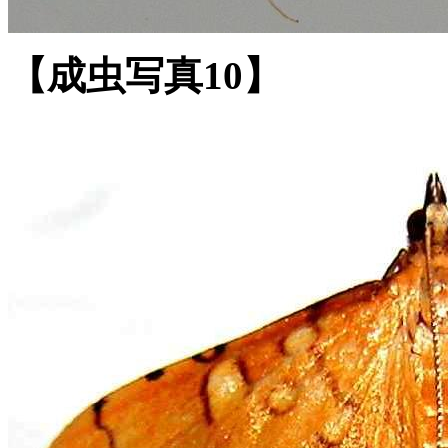
【成虫写真10】