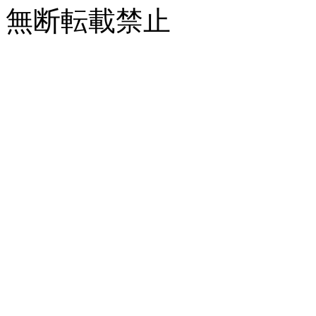
無断転載禁止