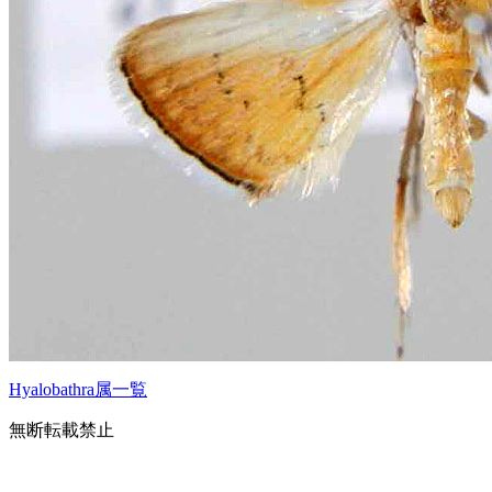
Hyalobathra属一覧
無断転載禁止