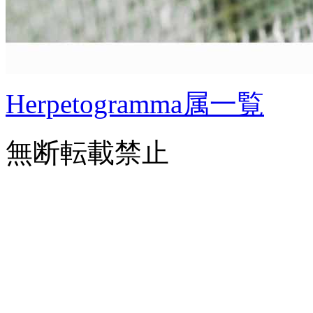
Herpetogramma属一覧
無断転載禁止