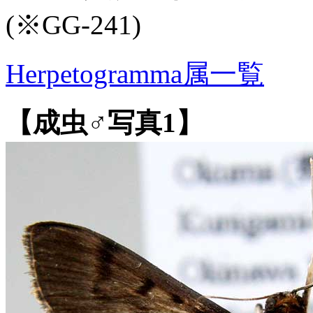
(※GG-241)
Herpetogramma属一覧
【成虫♂写真1】