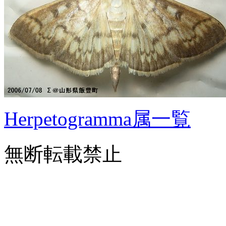
Herpetogramma属一覧
無断転載禁止