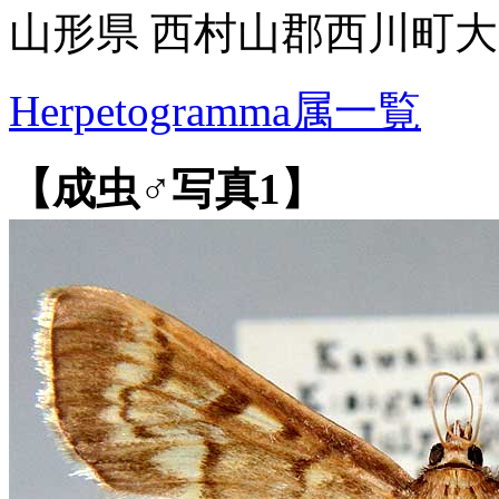
山形県 西村山郡西川町
Herpetogramma属一覧
【成虫♂写真1】