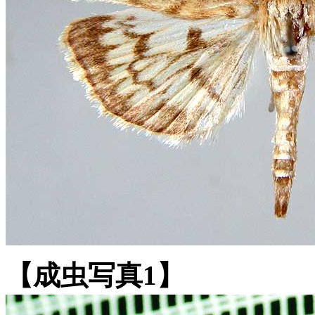
【成虫写真1】