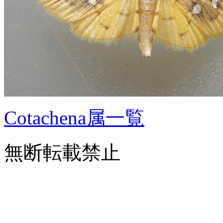
Cotachena属一覧
無断転載禁止