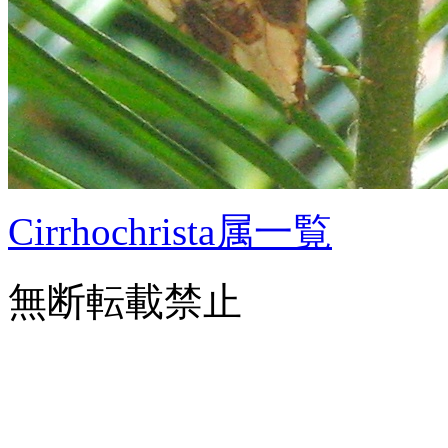
Cirrhochrista属一覧
無断転載禁止