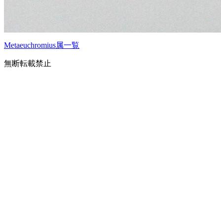
Metaeuchromius属一覧
無断転載禁止