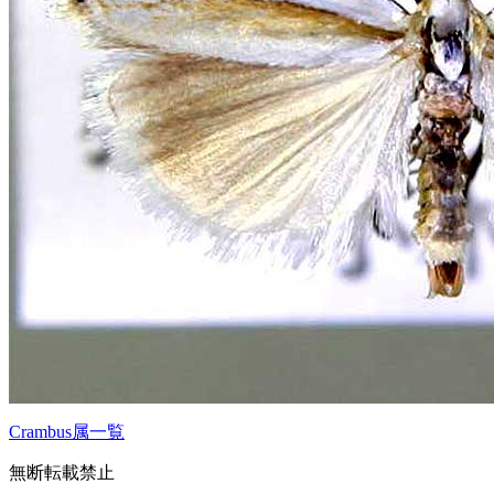
Crambus属一覧
無断転載禁止