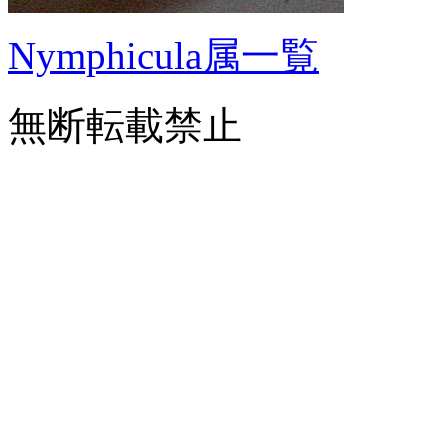
Nymphicula属一覧
無断転載禁止