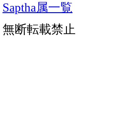
Saptha属一覧
無断転載禁止