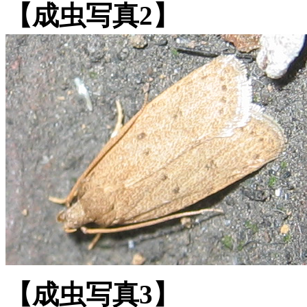
【成虫写真2】
【成虫写真3】