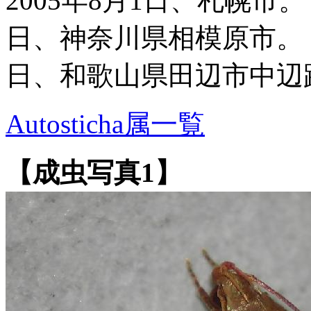
2005年8月1日、札幌市。
日、神奈川県相模原市。【
日、和歌山県田辺市中辺
Autosticha属一覧
【成虫写真1】