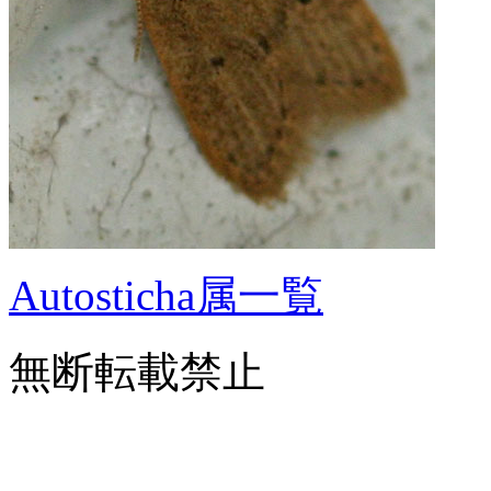
Autosticha属一覧
無断転載禁止