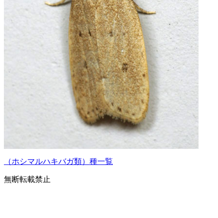
（ホシマルハキバガ類）種一覧
無断転載禁止