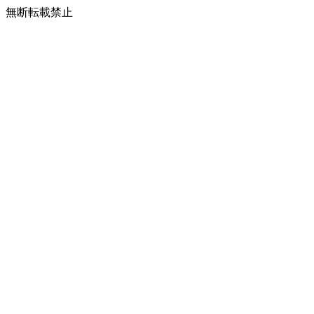
無断転載禁止