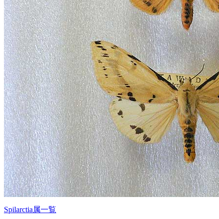
Spilarctia属一覧