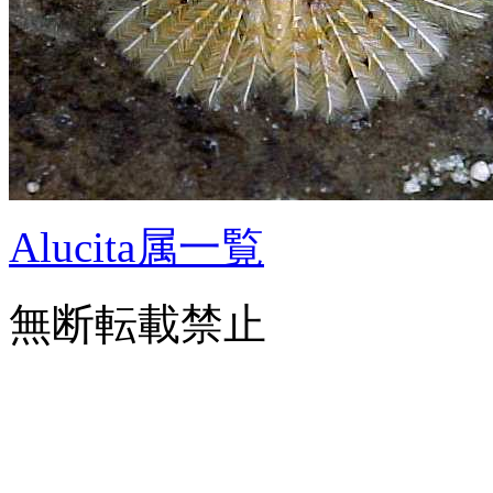
Alucita属一覧
無断転載禁止